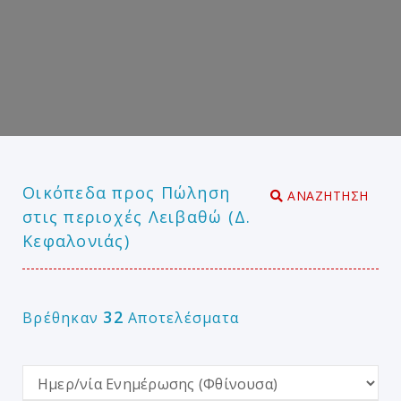
Οικόπεδα προς Πώληση
ΑΝΑΖΗΤΗΣΗ
στις περιοχές Λειβαθώ (Δ.
Κεφαλονιάς)
32
Βρέθηκαν
Αποτελέσματα