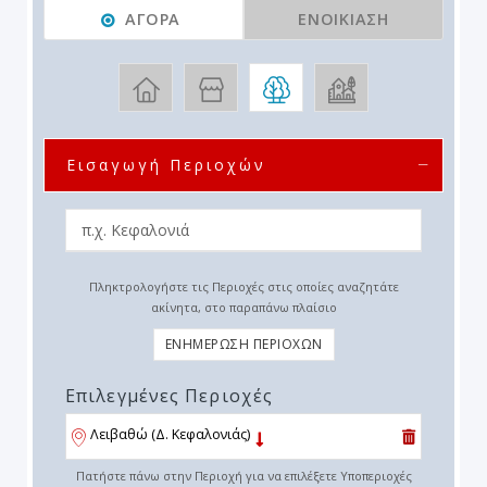
ΑΓΟΡΆ
ΕΝΟΙΚΊΑΣΗ
Εισαγωγή Περιοχών
Πληκτρολογήστε τις Περιοχές στις οποίες αναζητάτε
ακίνητα, στο παραπάνω πλαίσιο
ΕΝΗΜΕΡΩΣΗ ΠΕΡΙΟΧΩΝ
Επιλεγμένες Περιοχές
Λειβαθώ (Δ. Κεφαλονιάς)
Πατήστε πάνω στην Περιοχή για να επιλέξετε Υποπεριοχές