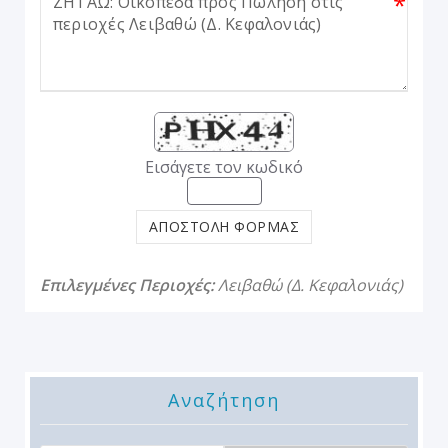
*
Εισάγετε τον κωδικό
ΑΠΟΣΤΟΛΗ ΦΟΡΜΑΣ
Επιλεγμένες Περιοχές:
Λειβαθώ (Δ. Κεφαλονιάς)
Αναζήτηση