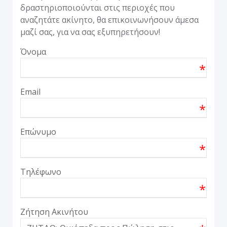
δραστηριοποιούνται στις περιοχές που
αναζητάτε ακίνητο, θα επικοινωνήσουν άμεσα
μαζί σας, για να σας εξυπηρετήσουν!
Όνομα
*
Email
*
Επώνυμο
*
Τηλέφωνο
*
Ζήτηση Ακινήτου