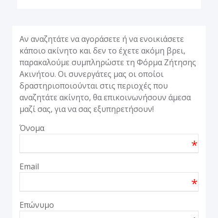
Αν αναζητάτε να αγοράσετε ή να ενοικιάσετε
κάποιο ακίνητο και δεν το έχετε ακόμη βρει,
παρακαλούμε συμπληρώστε τη Φόρμα Ζήτησης
Ακινήτου. Οι συνεργάτες μας οι οποίοι
δραστηριοποιούνται στις περιοχές που
αναζητάτε ακίνητο, θα επικοινωνήσουν άμεσα
μαζί σας, για να σας εξυπηρετήσουν!
Όνομα
*
Email
*
Επώνυμο