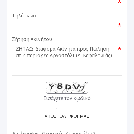
*
Τηλέφωνο
*
Ζήτηση Ακινήτου
*
Εισάγετε τον κωδικό
ΑΠΟΣΤΟΛΗ ΦΟΡΜΑΣ
Επιλεγμένες Περιοχές:
Αργοστόλι (Δ.