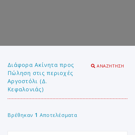
Διάφορα Ακίνητα προς
ΑΝΑΖΗΤΗΣΗ
Πώληση στις περιοχές
Αργοστόλι (Δ.
Κεφαλονιάς)
1
Βρέθηκαν
Αποτελέσματα